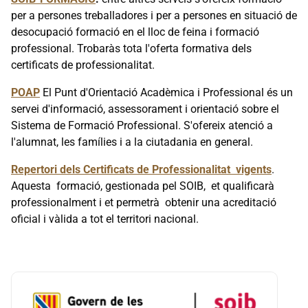
per a persones treballadores i per a persones en situació de
desocupació formació en el lloc de feina i formació
professional. Trobaràs tota l'oferta formativa dels
certificats de professionalitat.
POAP
El Punt d'Orientació Acadèmica i Professional és un
servei d'informació, assessorament i orientació sobre el
Sistema de Formació Professional. S'ofereix atenció a
l'alumnat, les famílies i a la ciutadania en general.
Repertori dels Certificats de Professionalitat vigents
.
Aquesta formació, gestionada pel SOIB, et qualificarà
professionalment i et permetrà obtenir una acreditació
oficial i vàlida a tot el territori nacional.