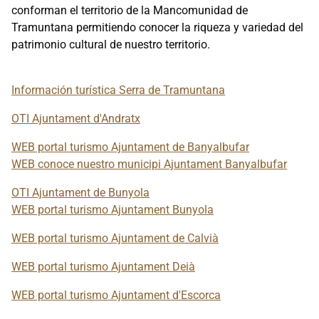
conforman el territorio de la Mancomunidad de
Tramuntana permitiendo conocer la riqueza y variedad del
patrimonio cultural de nuestro territorio.
Información turística Serra de Tramuntana
OTI Ajuntament d'Andratx
WEB portal turismo Ajuntament de Banyalbufar
WEB conoce nuestro municipi Ajuntament Banyalbufar
OTI Ajuntament de Bunyola
WEB portal turismo Ajuntament Bunyola
WEB portal turismo Ajuntament de Calvià
WEB portal turismo Ajuntament Deià
WEB portal turismo Ajuntament d'Escorca