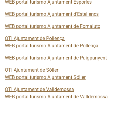
WEB portal turismo Ajuntament Esporles
WEB portal turismo Ajuntament d'Estellencs
WEB portal turismo Ajuntament de Fornalutx
OTI Ajuntament de Pollença
WEB portal turismo Ajuntament de Pollença
WEB portal turismo Ajuntament de Puigpunyent
OTI Ajuntament de Sóller
WEB portal turismo Ajuntament Sóller
OTI Ajuntament de Valldemossa
WEB portal turismo Ajuntament de Valldemossa