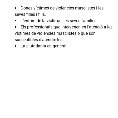
Dones víctimes de violències masclistes i les
seves filles i fills.
L’entorn de la víctima i les seves famílies.
Els professionals que intervenen en l’atenció a les
víctimes de violències masclistes o que són
susceptibles d’atendre-les.
La ciutadania en general.