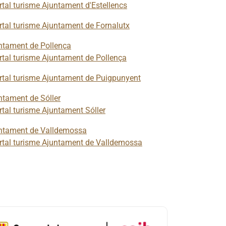
tal turisme Ajuntament d'Estellencs
tal turisme Ajuntament de Fornalutx
ntament de Pollença
tal turisme Ajuntament de Pollença
tal turisme Ajuntament de Puigpunyent
ntament de Sóller
tal turisme Ajuntament Sóller
ntament de Valldemossa
tal turisme Ajuntament de Valldemossa