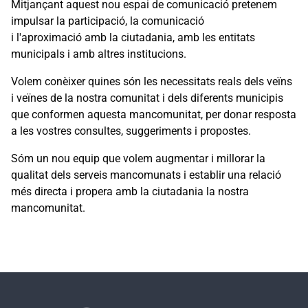
Mitjançant aquest nou espai de comunicació pretenem
impulsar la participació, la comunicació
i l'aproximació amb la ciutadania, amb les entitats
municipals i amb altres institucions.
Volem conèixer quines són les necessitats reals dels veïns
i veïnes de la nostra comunitat i dels diferents municipis
que conformen aquesta mancomunitat, per donar resposta
a les vostres consultes, suggeriments i propostes.
Sóm un nou equip que volem augmentar i millorar la
qualitat dels serveis mancomunats i establir una relació
més directa i propera amb la ciutadania la nostra
mancomunitat.