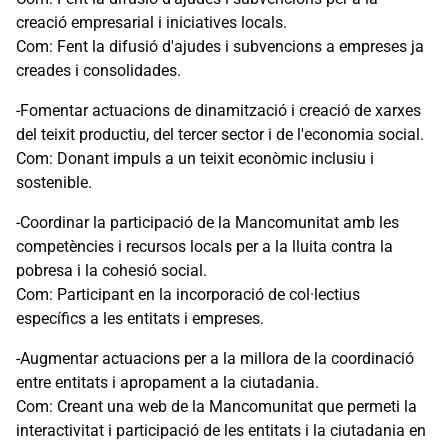
creació empresarial i iniciatives locals.
Com: Fent la difusió d'ajudes i subvencions a empreses ja
creades i consolidades.
-Fomentar actuacions de dinamització i creació de xarxes
del teixit productiu, del tercer sector i de l'economia social.
Com: Donant impuls a un teixit econòmic inclusiu i
sostenible.
-Coordinar la participació de la Mancomunitat amb les
competències i recursos locals per a la lluita contra la
pobresa i la cohesió social.
Com: Participant en la incorporació de col·lectius
específics a les entitats i empreses.
-Augmentar actuacions per a la millora de la coordinació
entre entitats i apropament a la ciutadania.
Com: Creant una web de la Mancomunitat que permeti la
interactivitat i participació de les entitats i la ciutadania en