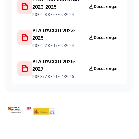
2023-2025
Descarregar
PDF
·
603 KB
·
03/09/2024
PLA D'ACCIÓ 2023-
2025
Descarregar
PDF
·
652 KB
·
17/09/2024
PLA D'ACCIÓ 2026-
2027
Descarregar
PDF
·
377 KB
·
21/04/2026
Logotips