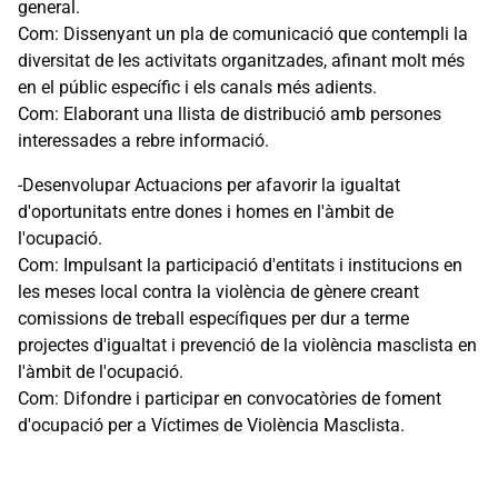
general.
Com: Dissenyant un pla de comunicació que contempli la
diversitat de les activitats organitzades, afinant molt més
en el públic específic i els canals més adients.
Com: Elaborant una llista de distribució amb persones
interessades a rebre informació.
-Desenvolupar Actuacions per afavorir la igualtat
d'oportunitats entre dones i homes en l'àmbit de
l'ocupació.
Com: Impulsant la participació d'entitats i institucions en
les meses local contra la violència de gènere creant
comissions de treball específiques per dur a terme
projectes d'igualtat i prevenció de la violència masclista en
l'àmbit de l'ocupació.
Com: Difondre i participar en convocatòries de foment
d'ocupació per a Víctimes de Violència Masclista.