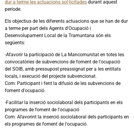
dur a terme les actuacions sol·licitades
durant aquest
període.
Els objectius de les diferents actuacions que se han de dur
a terme per part dels Agents d'Ocupació i
Desenvolupament Local de la Tramuntana són els
següents:
-Afavorir la participació de La Mancomunitat en totes les
convocatòries de subvencions de foment de l'ocupació
del SOIB, amb pressupost preassignat per a les entitats
locals, i execució del projecte subvencionat.
Com: Participant i fent la difusió de les subvencions de
foment d'ocupació.
-Facilitar la inserció sociolaboral dels participants en els
programes de foment de l'ocupació
Com: Afavorint la inserció sociolaboral dels participants en
els programes de foment de l'ocupació.